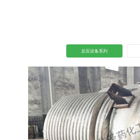
反应设备系列