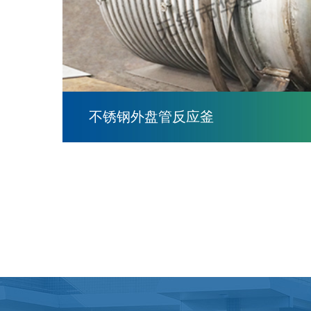
不锈钢外盘管反应釜