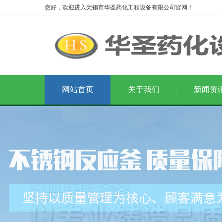
您好，欢迎进入无锡市华圣药化工程设备有限公司官网！
网站首页
关于我们
新闻资