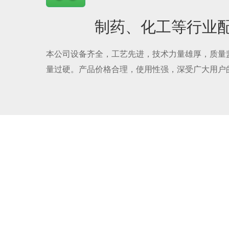
制药、化工等行业
本公司设备齐全，工艺先进，技术力量雄厚，质量
量过硬。产品价格合理，使用性强，深受广大用户的欢迎。