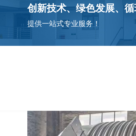
创新技术、绿色发展、循
提供一站式专业服务！