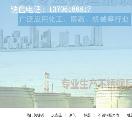
热门关键词：
反应釜
新闻
标题
不锈钢压力表
耐