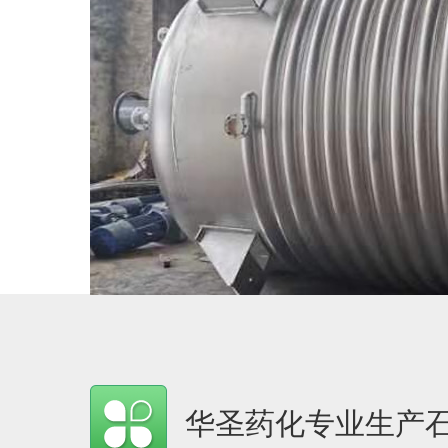
华圣药化专业生产